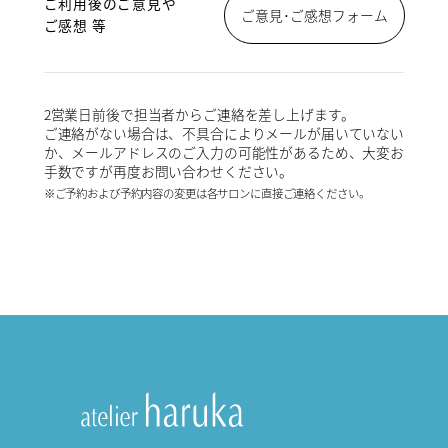
ご利用後のご意見や
ご意見･ご感想フォーム
ご感想 等
2営業日前後で担当者からご連絡を差し上げます。
ご連絡がない場合は、不具合によりメールが届いていない
か、メールアドレスのご入力の可能性があるため、大変お
手数ですが再度お問い合わせください。
※ご予約および予約内容の変更は各サロンに直接ご連絡ください。