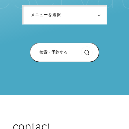
検索・予約する
contact