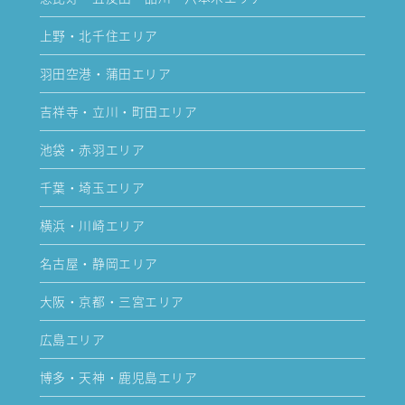
上野・北千住エリア
羽田空港・蒲田エリア
吉祥寺・立川・町田エリア
池袋・赤羽エリア
千葉・埼玉エリア
横浜・川崎エリア
名古屋・静岡エリア
大阪・京都・三宮エリア
広島エリア
博多・天神・鹿児島エリア