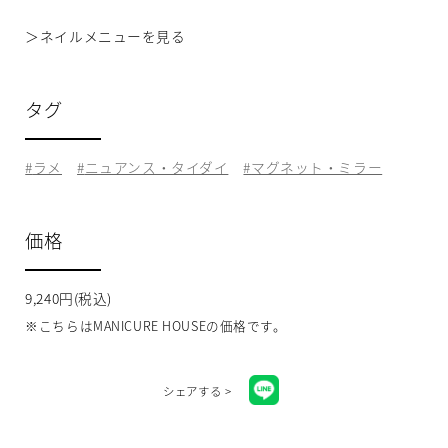
＞
ネイルメニューを見る
タグ
ラメ
ニュアンス・タイダイ
マグネット・ミラー
価格
9,240円(税込)
※こちらはMANICURE HOUSEの価格です。
シェアする >