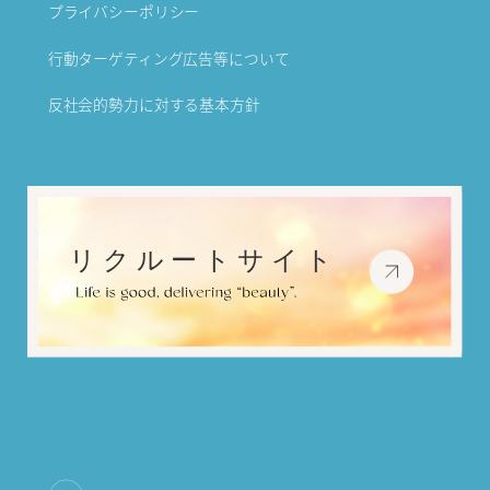
プライバシーポリシー
行動ターゲティング広告等について
反社会的勢力に対する基本方針