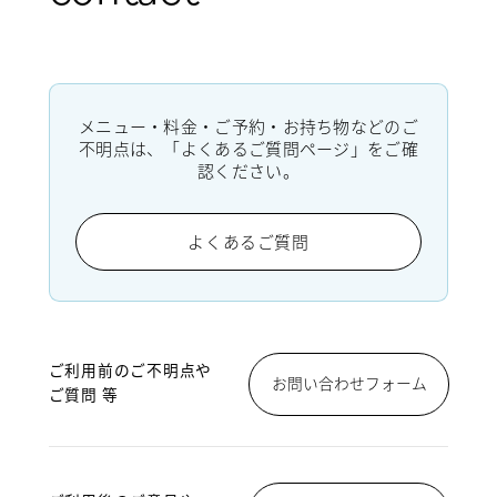
メニュー・料金・ご予約・お持ち物などのご
不明点は、「よくあるご質問ページ」をご確
認ください。
よくあるご質問
ご利用前のご不明点や
お問い合わせフォーム
ご質問 等