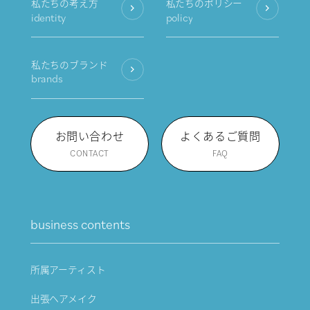
私たちの考え方
私たちのポリシー
identity
policy
私たちのブランド
brands
お問い合わせ
よくあるご質問
CONTACT
FAQ
business contents
所属アーティスト
出張ヘアメイク