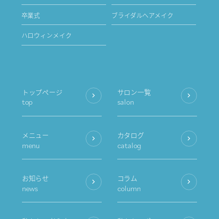
卒業式
ブライダルヘアメイク
ハロウィンメイク
トップページ
サロン一覧
top
salon
メニュー
カタログ
menu
catalog
お知らせ
コラム
news
column