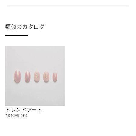
類似のカタログ
トレンドアート
7,040円(税込)