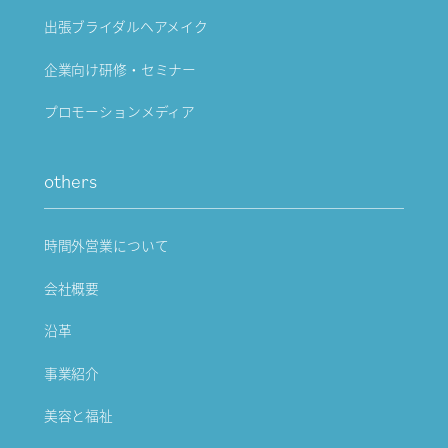
出張ブライダルヘアメイク
企業向け研修・セミナー
プロモーションメディア
others
時間外営業について
会社概要
沿革
事業紹介
美容と福祉