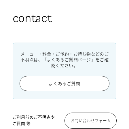
contact
メニュー・料金・ご予約・お持ち物などのご
不明点は、「よくあるご質問ページ」をご確
認ください。
よくあるご質問
ご利用前のご不明点や
お問い合わせフォーム
ご質問 等