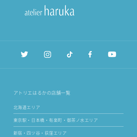
アトリエはるかの店舗一覧
北海道エリア
東京駅・日本橋・有楽町・御茶ノ水エリア
新宿・四ツ谷・荻窪エリア