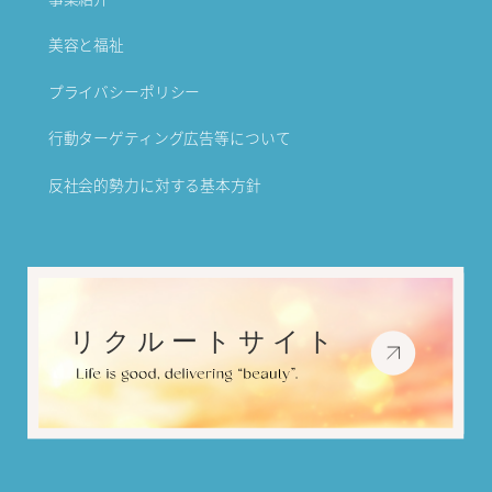
美容と福祉
プライバシーポリシー
行動ターゲティング広告等について
反社会的勢力に対する基本方針