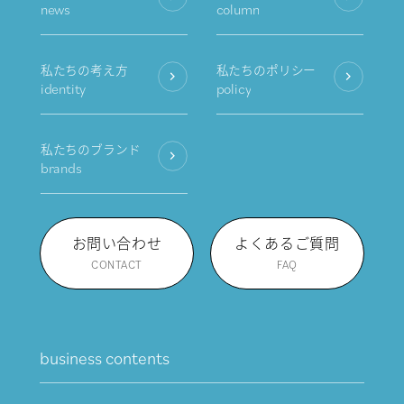
news
column
私たちの考え方
私たちのポリシー
identity
policy
私たちのブランド
brands
お問い合わせ
よくあるご質問
CONTACT
FAQ
business contents