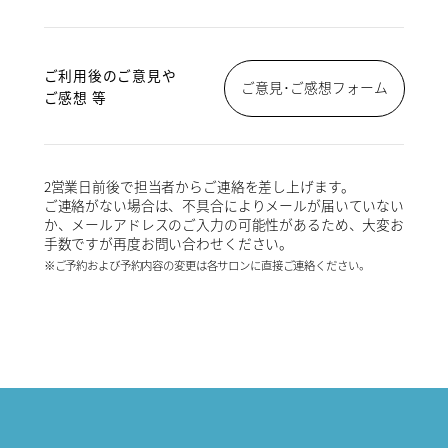
ご利用後のご意見や
ご意見･ご感想フォーム
ご感想 等
2営業日前後で担当者からご連絡を差し上げます。
ご連絡がない場合は、不具合によりメールが届いていない
か、メールアドレスのご入力の可能性があるため、大変お
手数ですが再度お問い合わせください。
※ご予約および予約内容の変更は各サロンに直接ご連絡ください。