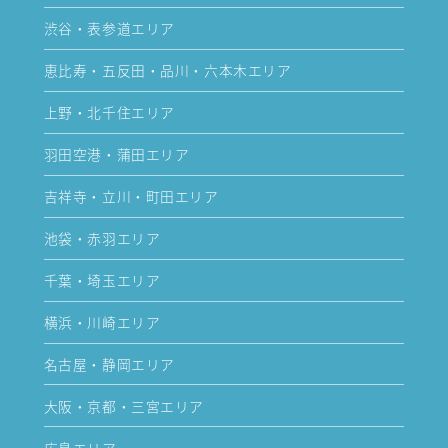
渋谷・表参道エリア
恵比寿・五反田・品川・六本木エリア
上野・北千住エリア
羽田空港・蒲田エリア
吉祥寺・立川・町田エリア
池袋・赤羽エリア
千葉・埼玉エリア
横浜・川崎エリア
名古屋・静岡エリア
大阪・京都・三宮エリア
広島エリア