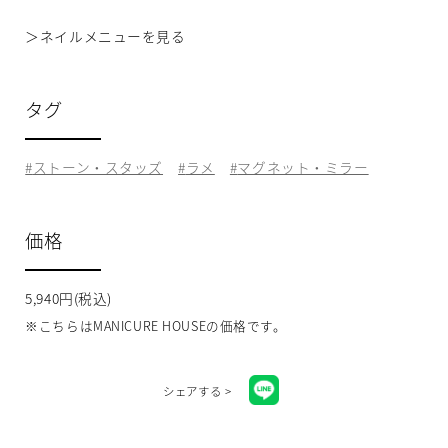
＞
ネイルメニューを見る
タグ
ストーン・スタッズ
ラメ
マグネット・ミラー
価格
5,940円(税込)
※こちらはMANICURE HOUSEの価格です。
シェアする >