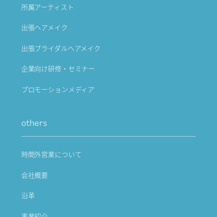
所属アーティスト
出張ヘアメイク
出張ブライダルヘアメイク
企業向け研修・セミナー
プロモーションメディア
others
時間外営業について
会社概要
沿革
事業紹介