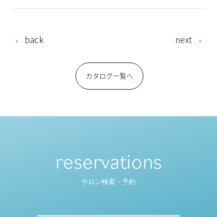
back
next
カタログ一覧へ
reservations
サロン検索・予約