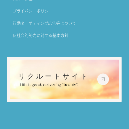
プライバシーポリシー
行動ターゲティング広告等について
反社会的勢力に対する基本方針