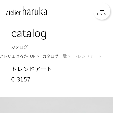
menu
catalog
カタログ
アトリエはるかTOP
カタログ一覧
トレンドアート
トレンドアート
C-3157