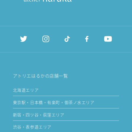
アトリエはるかの店舗一覧
北海道エリア
東京駅・日本橋・有楽町・御茶ノ水エリア
新宿・四ツ谷・荻窪エリア
渋谷・表参道エリア