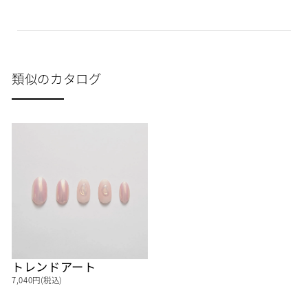
類似のカタログ
トレンドアート
7,040円(税込)