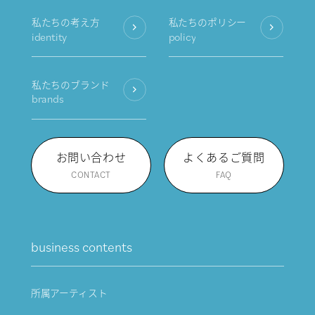
私たちの考え方
私たちのポリシー
identity
policy
私たちのブランド
brands
お問い合わせ
よくあるご質問
CONTACT
FAQ
business contents
所属アーティスト