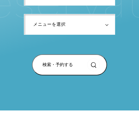
検索・予約する