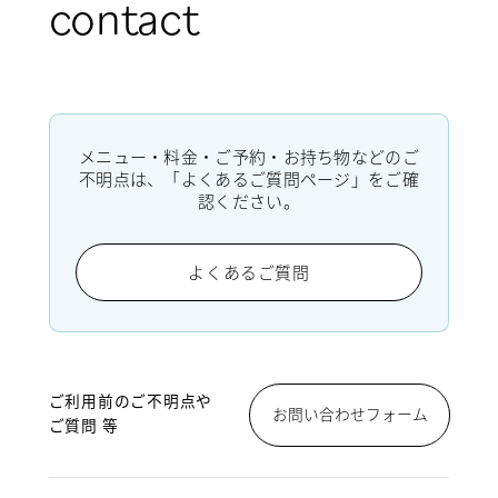
contact
メニュー・料金・ご予約・お持ち物などのご
不明点は、「よくあるご質問ページ」をご確
認ください。
よくあるご質問
ご利用前のご不明点や
お問い合わせフォーム
ご質問 等