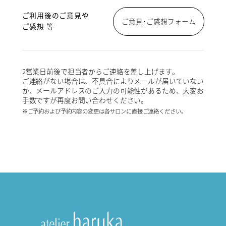
ご利用後のご意見や
ご意見･ご感想フォーム
ご感想 等
2営業日前後で担当者からご連絡を差し上げます。
ご連絡がない場合は、不具合によりメールが届いていない
か、メールアドレスのご入力の可能性があるため、大変お
手数ですが再度お問い合わせください。
※ご予約および予約内容の変更は各サロンに直接ご連絡ください。