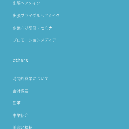
出張ヘアメイク
出張ブライダルヘアメイク
企業向け研修・セミナー
プロモーションメディア
others
時間外営業について
会社概要
沿革
事業紹介
美容と福祉