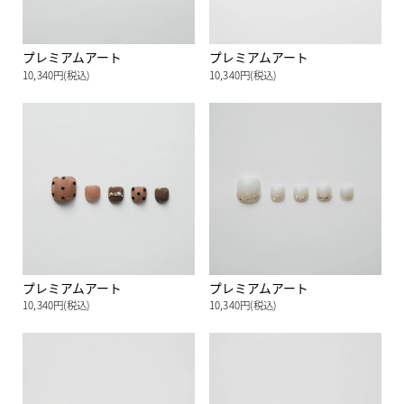
プレミアムアート
プレミアムアート
10,340円(税込)
10,340円(税込)
プレミアムアート
プレミアムアート
10,340円(税込)
10,340円(税込)