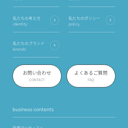
私たちの考え方
私たちのポリシー
identity
policy
私たちのブランド
brands
お問い合わせ
よくあるご質問
CONTACT
FAQ
business contents
所属アーティスト