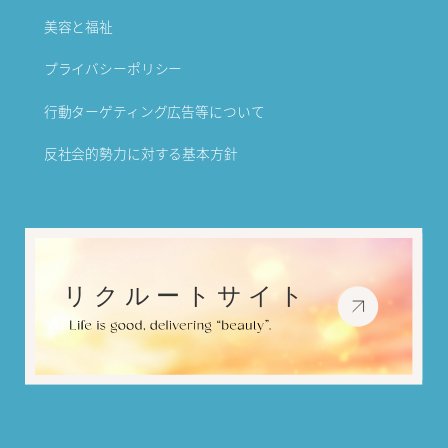
美容と福祉
プライバシーポリシー
行動ターゲティング広告等について
反社会的勢力に対する基本方針