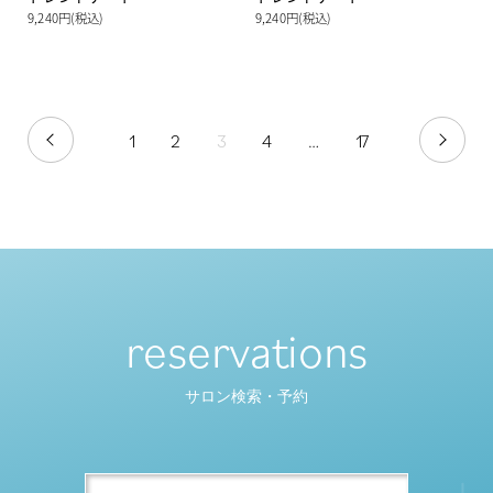
9,240円(税込)
9,240円(税込)
1
2
3
4
…
17
PREV
NEXT
reservations
サロン検索・予約