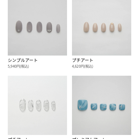
シンプルアート
プチアート
5,940円(税込)
4,620円(税込)