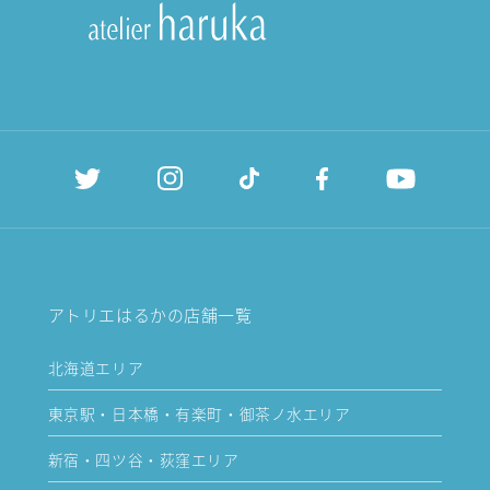
アトリエはるかの店舗一覧
北海道エリア
東京駅・日本橋・有楽町・御茶ノ水エリア
新宿・四ツ谷・荻窪エリア