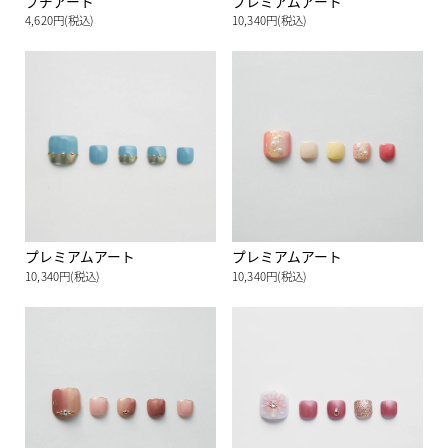
プチアート
プレミアムアート
4,620円(税込)
10,340円(税込)
プレミアムアート
プレミアムアート
10,340円(税込)
10,340円(税込)