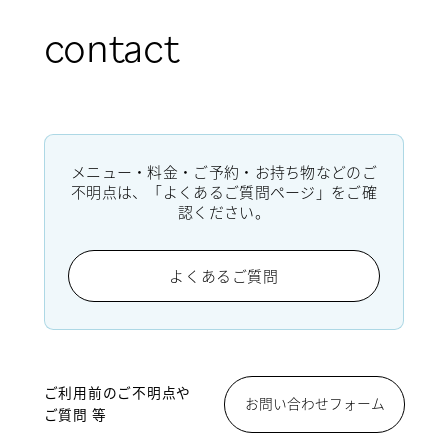
contact
メニュー・料金・ご予約・お持ち物などのご
不明点は、「よくあるご質問ページ」をご確
認ください。
よくあるご質問
ご利用前のご不明点や
お問い合わせフォーム
ご質問 等