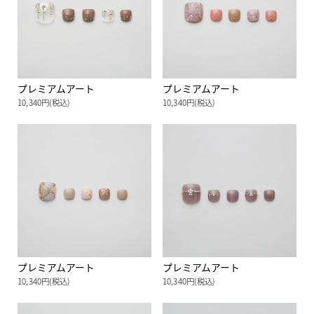
プレミアムアート
プレミアムアート
10,340円(税込)
10,340円(税込)
プレミアムアート
プレミアムアート
10,340円(税込)
10,340円(税込)