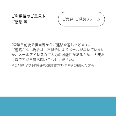
ご利用後のご意見や
ご意見･ご感想フォーム
ご感想 等
2営業日前後で担当者からご連絡を差し上げます。
ご連絡がない場合は、不具合によりメールが届いていない
か、メールアドレスのご入力の可能性があるため、大変お
手数ですが再度お問い合わせください。
※ご予約および予約内容の変更は各サロンに直接ご連絡ください。