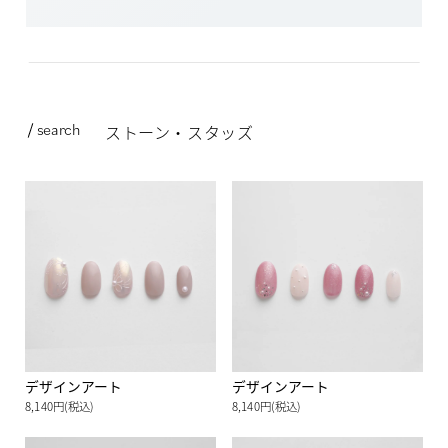
search
ストーン・スタッズ
デザインアート
デザインアート
8,140円(税込)
8,140円(税込)