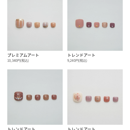
プレミアムアート
トレンドアート
10,340円(税込)
9,240円(税込)
トレンドアート
トレンドアート