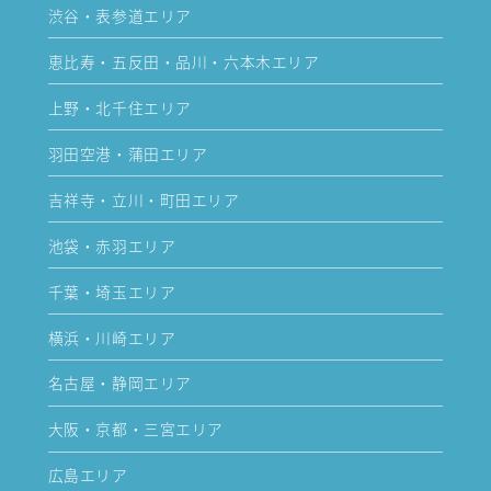
渋谷・表参道エリア
恵比寿・五反田・品川・六本木エリア
上野・北千住エリア
羽田空港・蒲田エリア
吉祥寺・立川・町田エリア
池袋・赤羽エリア
千葉・埼玉エリア
横浜・川崎エリア
名古屋・静岡エリア
大阪・京都・三宮エリア
広島エリア