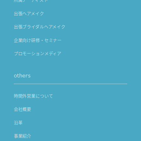
出張ヘアメイク
出張ブライダルヘアメイク
企業向け研修・セミナー
プロモーションメディア
others
時間外営業について
会社概要
沿革
事業紹介