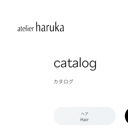
catalog
カタログ
ヘア
Hair