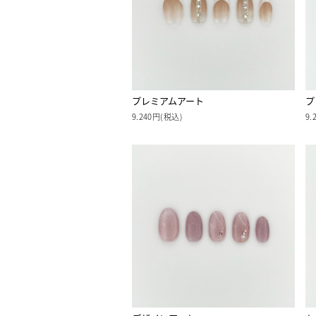
プレミアムアート
プ
9.240円(税込)
9.