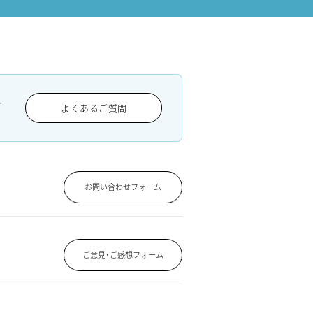
、
よくあるご質問
お問い合わせフォーム
ご意見･ご感想フォーム