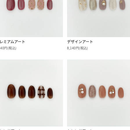
レミアムアート
デザインアート
240円(税込)
8,140円(税込)