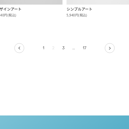
ザインアート
シンプルアート
140円(税込)
5,940円(税込)
1
2
3
…
17
PREV
NEXT