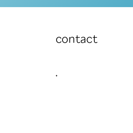
contact