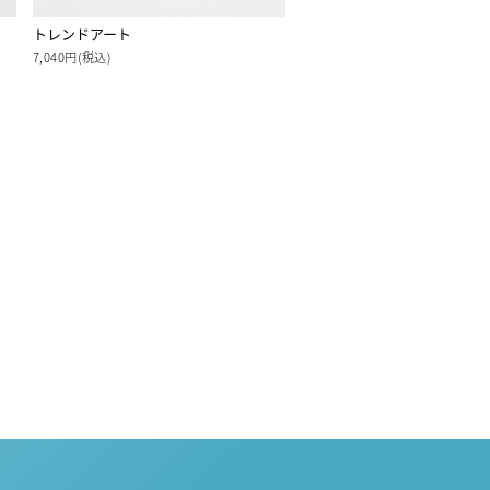
トレンドアート
7,040円(税込)