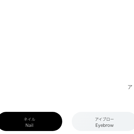
ア
ネイル
アイブロー
Nail
Eyebrow