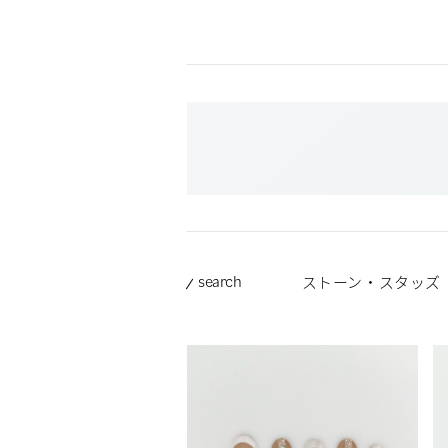
search
ストーン・スタッズ