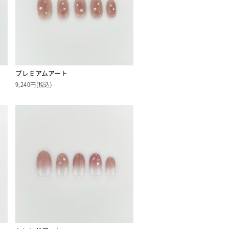
プレミアムアート
9,240円(税込)