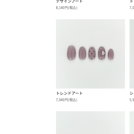
デザインアート
ト
8,140円(税込)
7,
トレンドアート
シ
7,040円(税込)
5,