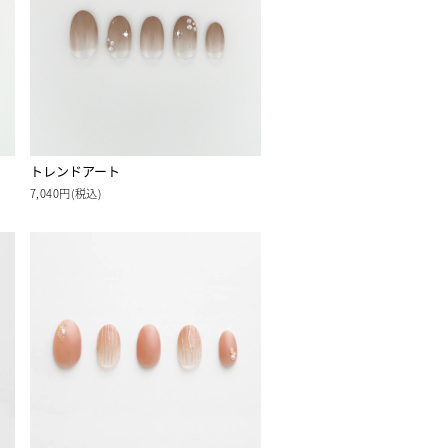
トレンドアート
7,040円(税込)