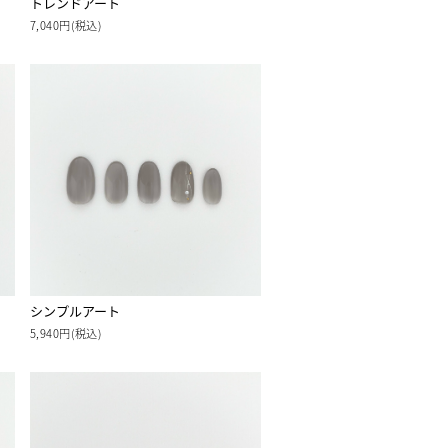
トレンドアート
7,040円(税込)
シンプルアート
5,940円(税込)