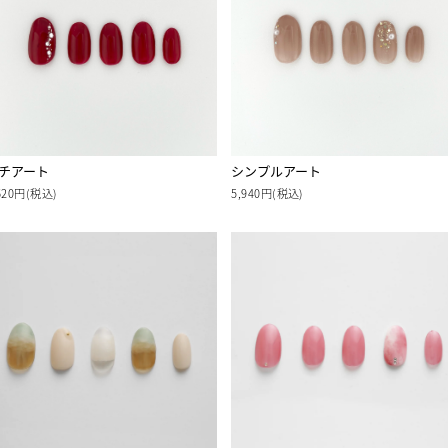
チアート
シンプルアート
620円(税込)
5,940円(税込)