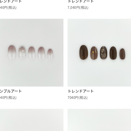
レンドアート
トレンドアート
040円(税込)
7,040円(税込)
ンプルアート
トレンドアート
940円(税込)
7040円(税込)