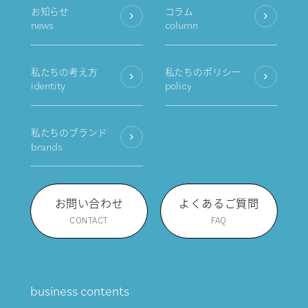
お知らせ
コラム
news
column
私たちの考え方
私たちのポリシー
identity
policy
私たちのブランド
brands
お問い合わせ
よくあるご質問
CONTACT
FAQ
business contents