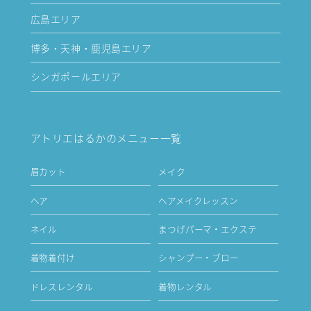
広島エリア
博多・天神・鹿児島エリア
シンガポールエリア
アトリエはるかのメニュー一覧
眉カット
メイク
ヘア
ヘアメイクレッスン
ネイル
まつげパーマ・エクステ
着物着付け
シャンプー・ブロー
ドレスレンタル
着物レンタル