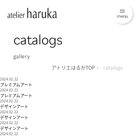
menu
catalogs
gallery
アトリエはるかTOP
catalogs
2024.02.22
プレミアムアート
2024.02.22
プレミアムアート
2024.02.22
デザインアート
2024.02.22
デザインアート
2024.02.22
デザインアート
2024.02.22