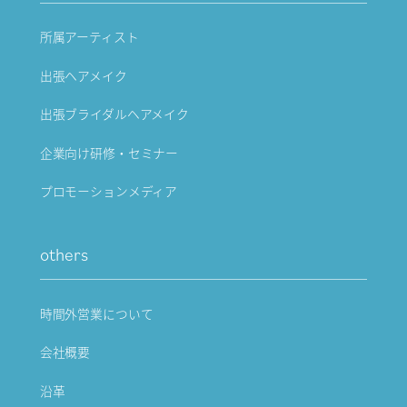
所属アーティスト
出張ヘアメイク
出張ブライダルヘアメイク
企業向け研修・セミナー
プロモーションメディア
others
時間外営業について
会社概要
沿革