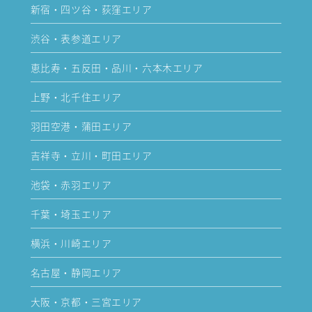
新宿・四ツ谷・荻窪エリア
渋谷・表参道エリア
恵比寿・五反田・品川・六本木エリア
上野・北千住エリア
羽田空港・蒲田エリア
吉祥寺・立川・町田エリア
池袋・赤羽エリア
千葉・埼玉エリア
横浜・川崎エリア
名古屋・静岡エリア
大阪・京都・三宮エリア