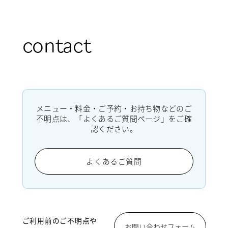
contact
メニュー・料金・ご予約・お持ち物などのご
不明点は、「よくあるご質問ページ」をご確
認ください。
よくあるご質問
ご利用前のご不明点や
お問い合わせフォーム