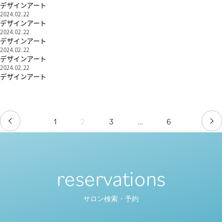
デザインアート
2024.02.22
デザインアート
2024.02.22
デザインアート
2024.02.22
デザインアート
2024.02.22
デザインアート
1
2
3
…
6
PREV
NE
reservations
サロン検索・予約