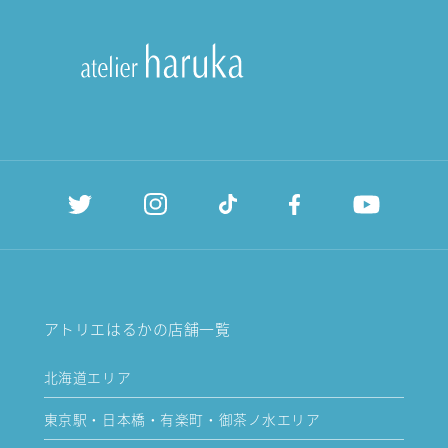
アトリエはるかの店舗一覧
北海道エリア
東京駅・日本橋・有楽町・御茶ノ水エリア