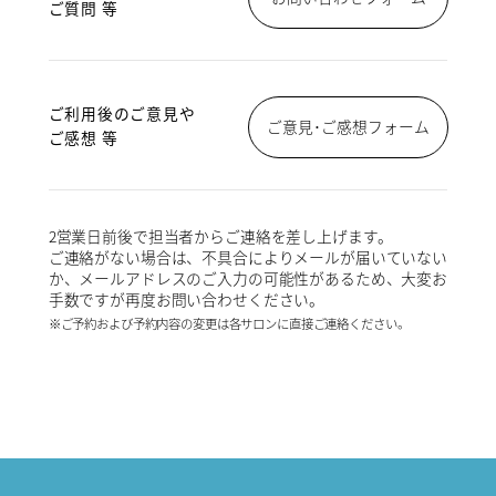
ご質問 等
ご利用後のご意見や
ご意見･ご感想フォーム
ご感想 等
2営業日前後で担当者からご連絡を差し上げます。
ご連絡がない場合は、不具合によりメールが届いていない
か、メールアドレスのご入力の可能性があるため、大変お
手数ですが再度お問い合わせください。
※ご予約および予約内容の変更は各サロンに直接ご連絡ください。