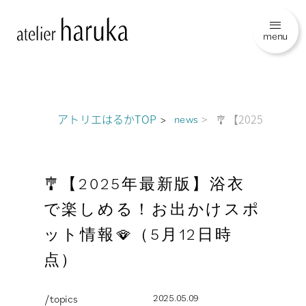
menu
アトリエはるかTOP
🎐【2025年最
news
🎐【2025年最新版】浴衣
で楽しめる！お出かけスポ
ット情報🪭（5月12日時
点）
/ topics
2025.05.09