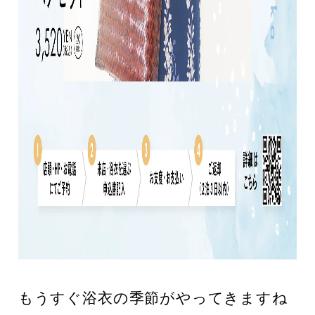
もうすぐ浴衣の季節がやってきますね