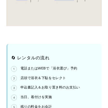
🔄 レンタルの流れ
電話またはWEBで「浴衣選び」予約
店頭で浴衣＆下駄をセレクト
申込書記入＆お取り置き料のお支払い
当日、着付けを実施
残りの料金をお会計