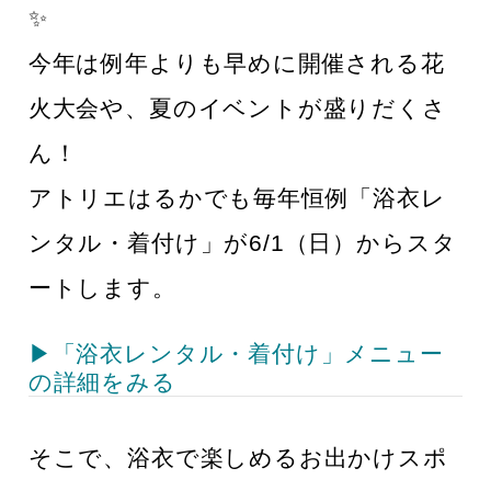
✨
今年は例年よりも早めに開催される花
火大会や、夏のイベントが盛りだくさ
ん！
アトリエはるかでも毎年恒例「浴衣レ
ンタル・着付け」が6/1（日）からスタ
ートします。
▶「浴衣レンタル・着付け」メニュー
の詳細をみる
そこで、浴衣で楽しめるお出かけスポ