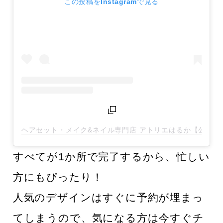
この投稿をInstagramで見る
ヘアセット・メイク&ネイル専門店 アトリエはるか【公式】(@ateli
すべてが1か所で完了するから、忙しい
方にもぴったり！
人気のデザインはすぐに予約が埋まっ
てしまうので、気になる方は今すぐチ