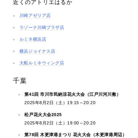
近くのアトリエはるか
川崎アゼリア店
ラゾーナ川崎プラザ店
ルミネ横浜店
横浜ジョイナス店
大船ルミネウィング店
千葉
第41回 市川市民納涼花火大会（江戸川河川敷）
2025年8月2日（土）19:15～20:20
松戸花火大会2025
2025年8月2日（土）19:00～20:20
第78回 木更津港まつり 花火大会（木更津港周辺）