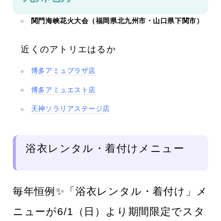
関門海峡花火大会（福岡県北九州市・山口県下関市）
近くのアトリエはるか
博多アミュプラザ店
博多アミュエスト店
天神ソラリアステージ店
浴衣レンタル・着付けメニュー
毎年恒例✨「浴衣レンタル・着付け」メ
ニューが6/1（日）より期間限定でスタ