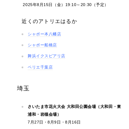
2025年8月15日（金）19:10～20:30（予定）
近くのアトリエはるか
シャポー本八幡店
シャポー船橋店
舞浜イクスピアリ店
ペリエ千葉店
埼玉
さいたま市花火大会 大和田公園会場（大和田・東
浦和・岩槻会場）
7月27日・8月9日・8月16日