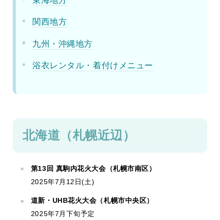
東海地方
関西地方
九州・沖縄地方
浴衣レンタル・着付けメニュー
北海道（札幌近辺）
第13回 真駒内花火大会（札幌市南区）
2025年7月12日(土)
道新・UHB花火大会（札幌市中央区）
2025年7月下旬予定