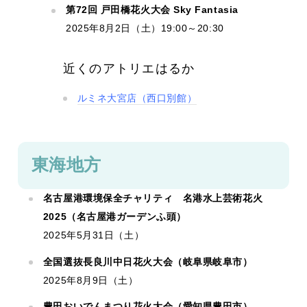
第72回 戸田橋花火大会 Sky Fantasia
2025年8月2日（土）19:00～20:30
近くのアトリエはるか
ルミネ大宮店（西口別館）
東海地方
名古屋港環境保全チャリティ 名港水上芸術花火
2025（名古屋港ガーデンふ頭）
2025年5月31日（土）
全国選抜長良川中日花火大会（岐阜県岐阜市）
2025年8月9日（土）
豊田おいでんまつり花火大会（愛知県豊田市）