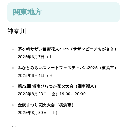
関東地方
神奈川
茅ヶ崎サザン芸術花火2025（サザンビーチちがさき）
2025年6月7日（土）
みなとみらいスマートフェスティバル2025（横浜市）
2025年8月4日（月）
第72回 湘南ひらつか花火大会（湘南潮来）
2025年8月23日（金）19:00～20:00
金沢まつり花火大会（横浜市）
2025年8月30日（土）