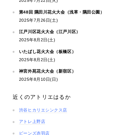
2025年7月22日(火)
第48回 隅田川花火大会（浅草・隅田公園）
2025年7月26日(土)
江戸川区花火大会（江戸川区）
2025年8月2日(土)
いたばし花火大会（板橋区）
2025年8月2日(土)
神宮外苑花火大会（新宿区）
2025年8月10日(日)
近くのアトリエはるか
渋谷ヒカリエシンクス店
アトレ上野店
ビーンズ赤羽店