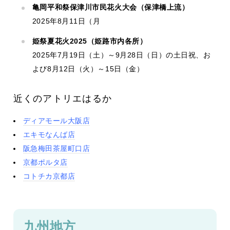
亀岡平和祭保津川市民花火大会（保津橋上流）
2025年8月11日（月
姫祭夏花火2025（姫路市内各所）
2025年7月19日（土）～9月28日（日）の土日祝、お
よび8月12日（火）～15日（金）
近くのアトリエはるか
ディアモール大阪店
エキモなんば店
阪急梅田茶屋町口店
京都ポルタ店
コトチカ京都店
九州地方