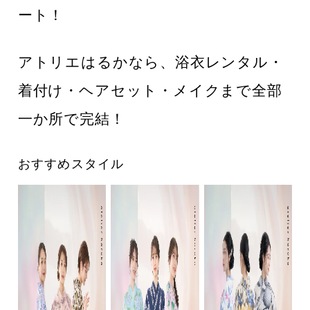
ート！
アトリエはるかなら、浴衣レンタル・
着付け・ヘアセット・メイクまで全部
一か所で完結！
おすすめスタイル