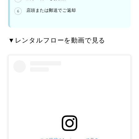
店頭または郵送でご返却
▼レンタルフローを動画で見る