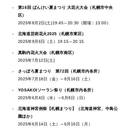
第16回 ばんけい夏まつり 大花火大会（札幌市中央
区）
2025年8月2日(土)19:45～20:30（開場：13:00）
北海道芸術花火2025（札幌市東区）
2025年9月6日（土）19:15～20:15
真駒内花火大会（札幌市南区）
2025年7月12日(土)
さっぽろ夏まつり 第72回（札幌市内各所）
2025年7月18日（金）～8月16日（土）
YOSAKOIソーラン祭り（札幌市内各所）
2025年6月4日（水）～6月8日（日）
北海道神宮例祭【札幌まつり】（北海道神宮、中島公
園ほか）
2025年6月14日（土）～6月16日（月）