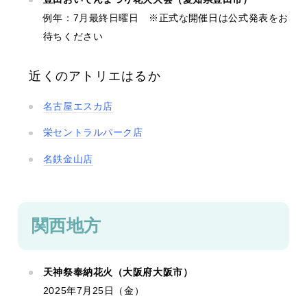
例年：7月最終日曜日 ※正式な開催日は公式発表をお
待ちください
近くのアトリエはるか
名古屋エスカ店
栄セントラルパーク店
名鉄金山店
関西地方
天神祭奉納花火（大阪府大阪市）
2025年7月25日（金）