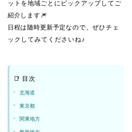
ットを地域ごとにピックアップしてご
紹介します🎆
日程は随時更新予定なので、ぜひチェ
ックしてみてくださいね♪
📑 目次
北海道
東京都
関東地方