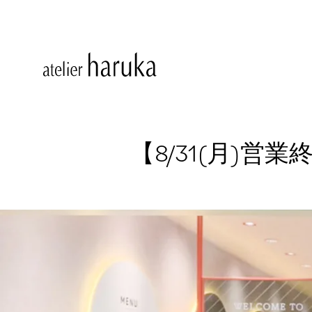
【8/31(月)