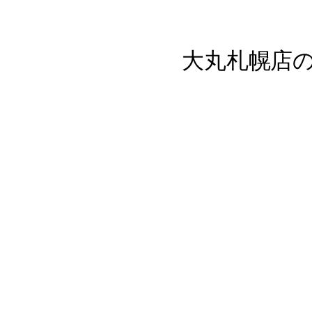
大丸札幌店