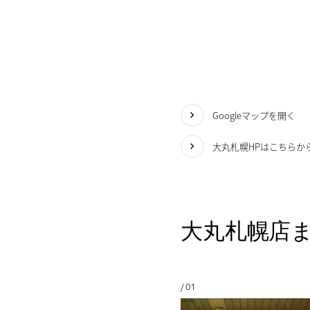
Googleマップを開く
大丸札幌HPはこちらか
大丸札幌店