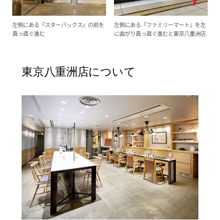
左側にある『スターバックス』の前を
左側にある『ファミリーマート』を左
真っ直ぐ進む
に曲がり真っ直ぐ進むと東京八重洲店
東京八重洲店について