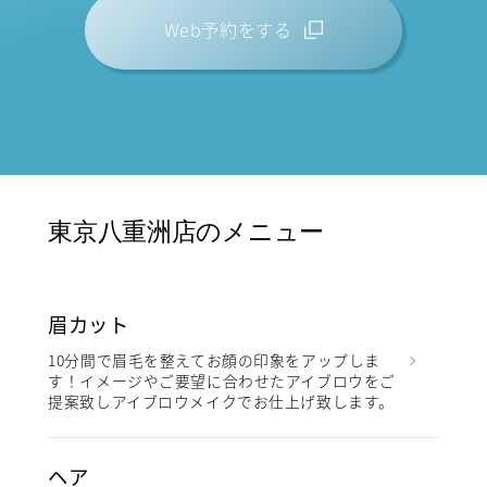
Web予約をする
東京八重洲店のメニュー
眉カット
10分間で眉毛を整えてお顔の印象をアップしま
す！イメージやご要望に合わせたアイブロウをご
提案致しアイブロウメイクでお仕上げ致します。
ヘア