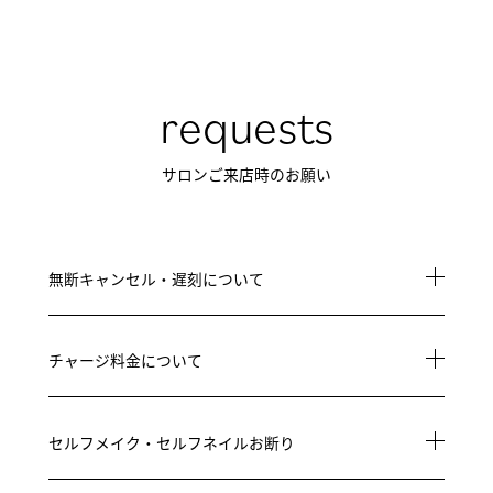
requests
サロンご来店時のお願い
無断キャンセル・遅刻について
チャージ料金について
セルフメイク・セルフネイルお断り