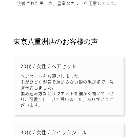
洗練された美しさ。豊富なカラーを用意してます。
東京八重洲店のお客様の声
20代 / 女性 / ヘアセット
ヘアセットをお願いしました。
雨がひどく湿気で纏まらない髪の毛が嫌で、急
遽予約しました。
編み込み方などリクエストを細かく聞いて下さ
り、可愛く仕上げて貰いました。ありがとうご
ざいます。
30代 / 女性 / クイックジェル