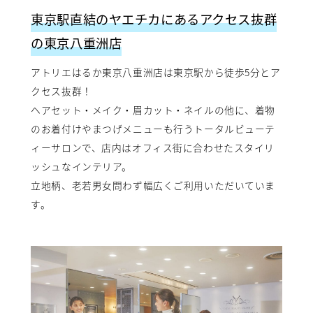
東京駅直結のヤエチカにあるアクセス抜群
の東京八重洲店
アトリエはるか東京八重洲店は東京駅から徒歩5分とア
クセス抜群！
ヘアセット・メイク・眉カット・ネイルの他に、着物
のお着付けやまつげメニューも行うトータルビューテ
ィーサロンで、店内はオフィス街に合わせたスタイリ
ッシュなインテリア。
立地柄、老若男女問わず幅広くご利用いただいていま
す。