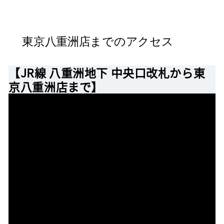
東京八重洲店までのアクセス
【JR線 八重洲地下 中央口改札から東
京八重洲店まで】