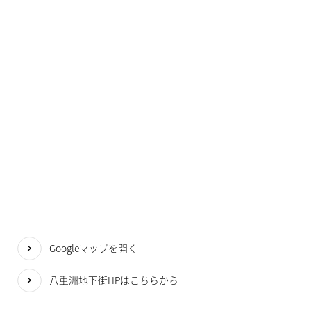
Googleマップを開く
八重洲地下街HPはこちらから