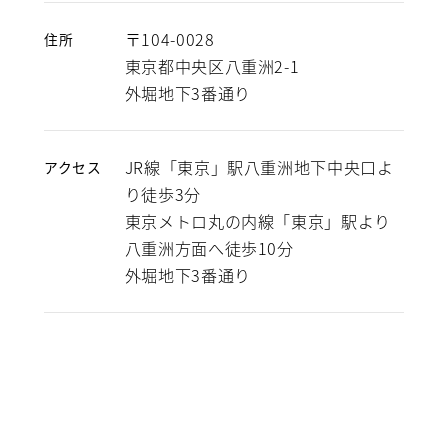
〒104-0028
住所
東京都中央区八重洲2-1
外堀地下3番通り
JR線「東京」駅八重洲地下中央口よ
アクセス
り徒歩3分
東京メトロ丸の内線「東京」駅より
八重洲方面へ徒歩10分
外堀地下3番通り