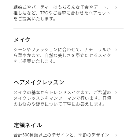
結婚式やパーティーはもちろん女子会やデート、
推し活など、TPOやご要望に合わせたヘアセット
をご提案いたします。
メイク
シーンやファッションに合わせて、ナチュラルか
ら華やかまで、自然な美しさを際立たせるメイク
をご提案いたします。
ヘアメイクレッスン
メイクの基本からトレンドメイクまで、ご希望の
メイクレッスンをマンツーマンで行います。日頃
のお悩みや疑問について丁寧にお答えします。
定額ネイル
合計500種類以上のデザインと、季節のデザイン