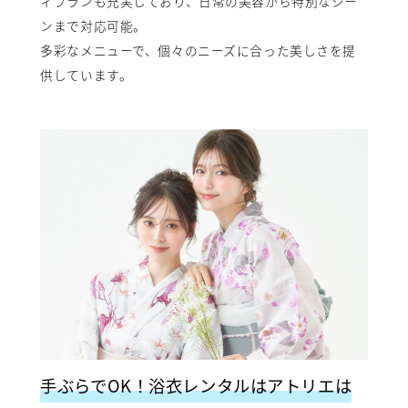
ィプランも充実しており、日常の美容から特別なシー
ンまで対応可能。
多彩なメニューで、個々のニーズに合った美しさを提
供しています。
手ぶらでOK！浴衣レンタルはアトリエは