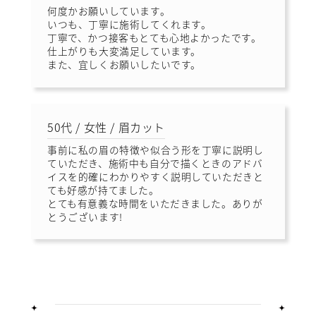
何度かお願いしています。
いつも、丁寧に施術してくれます。
丁寧で、かつ接客もとても心地よかったです。
仕上がりも大変満足しています。
また、宜しくお願いしたいです。
50代 / 女性 / 眉カット
事前に私の眉の特徴や似合う形を丁寧に説明し
ていただき、施術中も自分で描くときのアドバ
イスを的確にわかりやすく説明していただきと
ても好感が持てました。
とても有意義な時間をいただきました。ありが
とうございます!