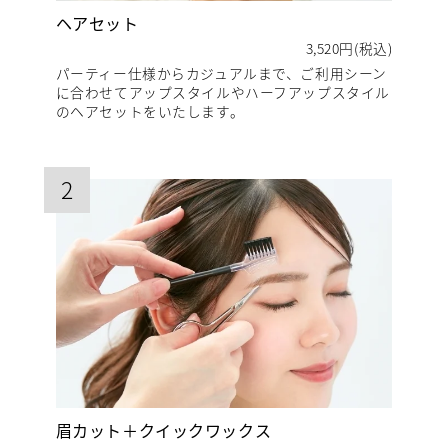
ヘアセット
3,520円(税込)
パーティー仕様からカジュアルまで、ご利用シーン
に合わせてアップスタイルやハーフアップスタイル
のヘアセットをいたします。
2
眉カット＋クイックワックス