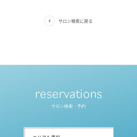
サロン検索に戻る
reservations
サロン検索・予約