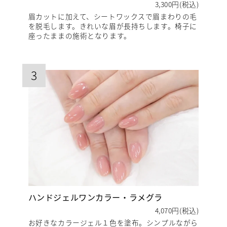
3,300円(税込)
眉カットに加えて、シートワックスで眉まわりの毛
を脱毛します。きれいな眉が長持ちします。椅子に
座ったままの施術となります。
3
ハンドジェルワンカラー・ラメグラ
4,070円(税込)
お好きなカラージェル１色を塗布。シンプルながら