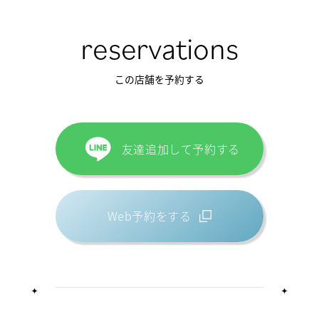
reservations
この店舗を予約する
友達追加して予約する
Web予約をする