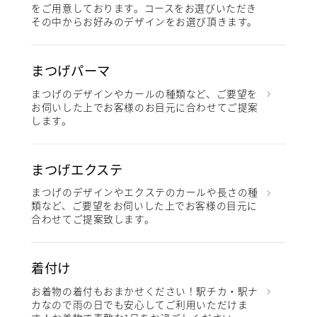
をご用意しております。コースをお選びいただき
その中からお好みのデザインをお選び頂きます。
まつげパーマ
まつげのデザインやカールの種類など、ご要望を
お伺いした上でお客様のお目元に合わせてご提案
します。
まつげエクステ
まつげのデザインやエクステのカールや長さの種
類など、ご要望をお伺いした上でお客様の目元に
合わせてご提案致します。
着付け
お着物の着付もおまかせください！駅チカ・駅ナ
カなので雨の日でも安心してご利用いただけま