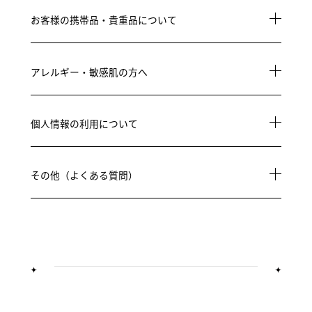
お客様の携帯品・貴重品について
アレルギー・敏感肌の方へ
個人情報の利用について
その他（よくある質問）