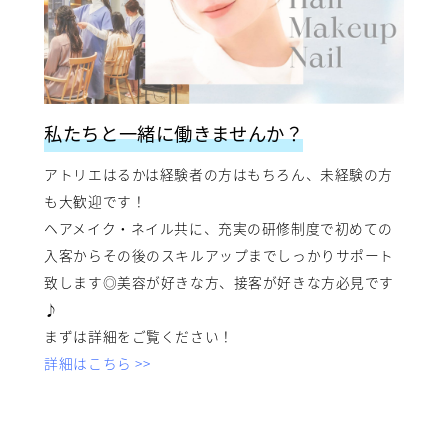
私たちと一緒に働きませんか？
アトリエはるかは経験者の方はもちろん、未経験の方
も大歓迎です！
ヘアメイク・ネイル共に、充実の研修制度で初めての
入客からその後のスキルアップまでしっかりサポート
致します◎美容が好きな方、接客が好きな方必見です
♪
まずは詳細をご覧ください！
詳細はこちら >>