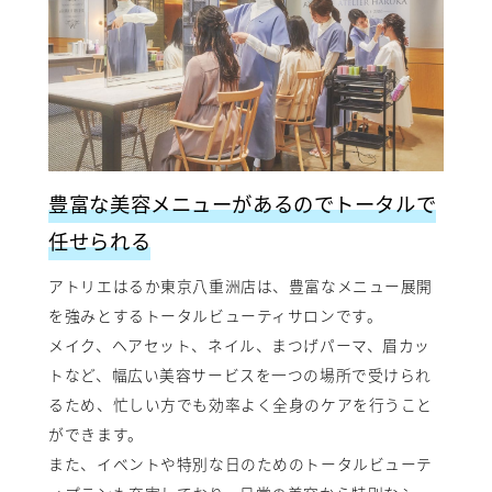
豊富な美容メニューがあるのでトータルで
任せられる
アトリエはるか東京八重洲店は、豊富なメニュー展開
を強みとするトータルビューティサロンです。
メイク、ヘアセット、ネイル、まつげパーマ、眉カッ
トなど、幅広い美容サービスを一つの場所で受けられ
るため、忙しい方でも効率よく全身のケアを行うこと
ができます。
また、イベントや特別な日のためのトータルビューテ