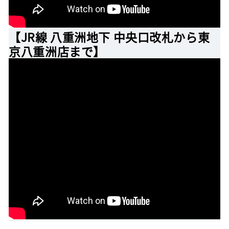
【JR線 八重洲地下 中央口改札から東
京八重洲店まで】