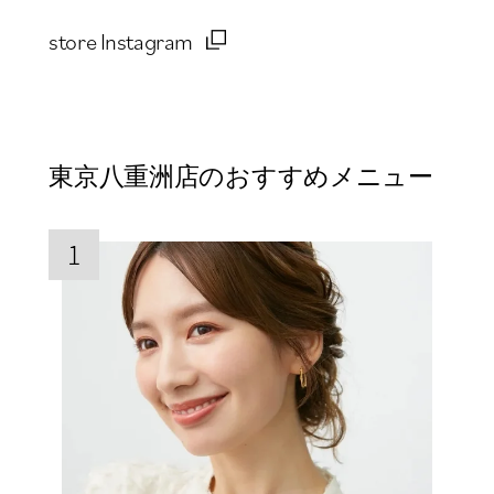
store Instagram
東京八重洲店のおすすめメニュー
1