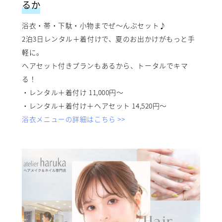
るか
浴衣・帯・下駄・小物までぜ〜んぶセット♪
2泊3日レンタル＋着付けで、夏のお出かけがもっと手
軽に。
ヘアセット付きプランもあるから、トータルでキマ
る！
・レンタル＋着付け 11,000円〜
・レンタル＋着付け＋ヘアセット 14,520円〜
浴衣メニューの詳細はこちら >>