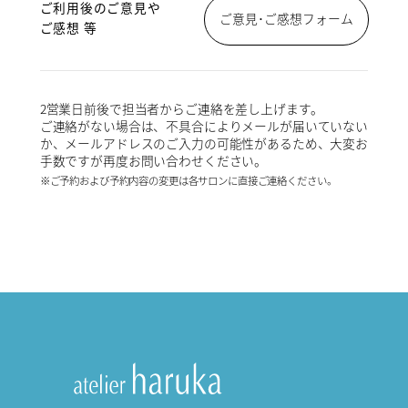
ご利用後のご意見や
ご意見･ご感想フォーム
ご感想 等
2営業日前後で担当者からご連絡を差し上げます。
ご連絡がない場合は、不具合によりメールが届いていない
か、メールアドレスのご入力の可能性があるため、大変お
手数ですが再度お問い合わせください。
※ご予約および予約内容の変更は各サロンに直接ご連絡ください。