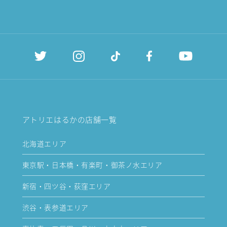
アトリエはるかの店舗一覧
北海道エリア
東京駅・日本橋・有楽町・御茶ノ水エリア
新宿・四ツ谷・荻窪エリア
渋谷・表参道エリア