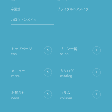
卒業式
ブライダルヘアメイク
ハロウィンメイク
トップページ
サロン一覧
top
salon
メニュー
カタログ
menu
catalog
お知らせ
コラム
news
column