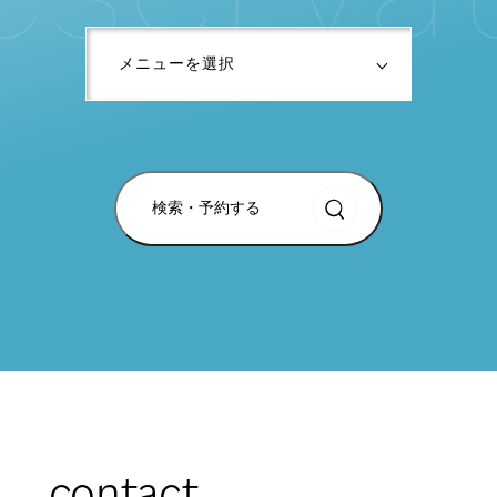
検索・予約する
contact