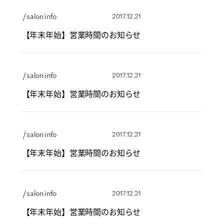
/ salon info
2017.12.21
【年末年始】営業時間のお知らせ
/ salon info
2017.12.21
【年末年始】営業時間のお知らせ
/ salon info
2017.12.21
【年末年始】営業時間のお知らせ
/ salon info
2017.12.21
【年末年始】営業時間のお知らせ