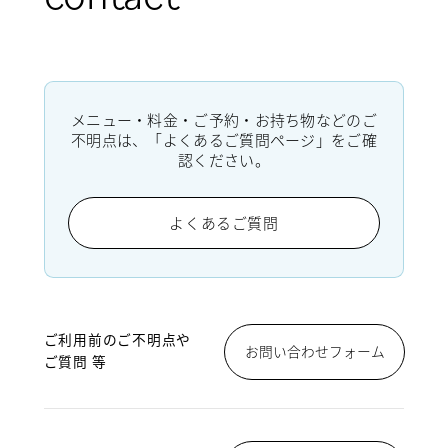
メニュー・料金・ご予約・お持ち物などのご
不明点は、「よくあるご質問ページ」をご確
認ください。
よくあるご質問
ご利用前のご不明点や
お問い合わせフォーム
ご質問 等