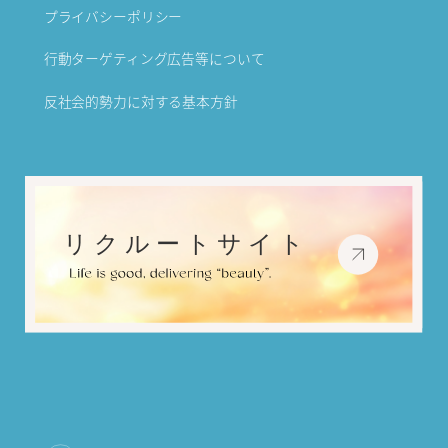
プライバシーポリシー
行動ターゲティング広告等について
反社会的勢力に対する基本方針