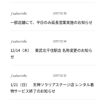
/ salon info
2017.12.19
一部店舗にて、平日のみ延長営業実施のお知らせ
/ salon info
2017.12.14
12/14（木） 東武北千住駅店 名称変更のお知ら
せ
/ salon info
2017.12.12
1/21（日） 天神ソラリアステージ店 レンタル着
物サービス終了のお知らせ