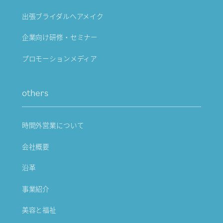
出張ブライダルヘアメイク
企業向け研修・セミナー
プロモーションメディア
others
時間外営業について
会社概要
沿革
事業紹介
美容と福祉