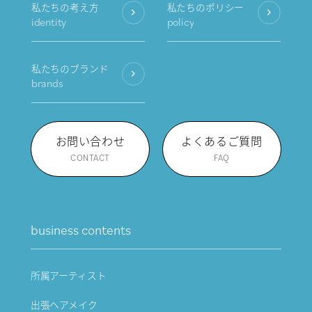
私たちの考え方
私たちのポリシー
identity
policy
私たちのブランド
brands
お問い合わせ
よくあるご質問
CONTACT
FAQ
business contents
所属アーティスト
出張ヘアメイク