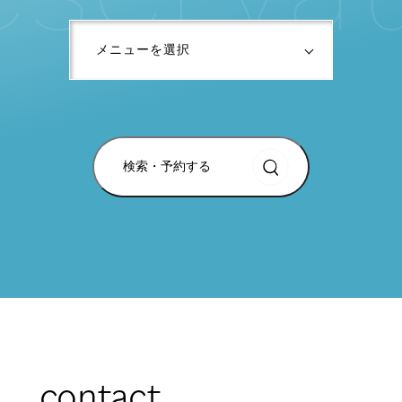
検索・予約する
contact