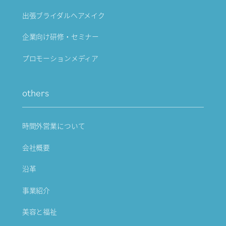
出張ブライダルヘアメイク
企業向け研修・セミナー
プロモーションメディア
others
時間外営業について
会社概要
沿革
事業紹介
美容と福祉