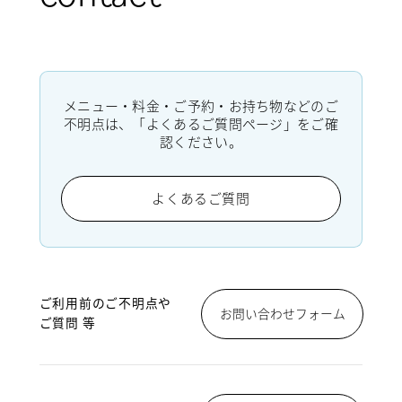
メニュー・料金・ご予約・お持ち物などのご
不明点は、「よくあるご質問ページ」をご確
認ください。
よくあるご質問
ご利用前のご不明点や
お問い合わせフォーム
ご質問 等