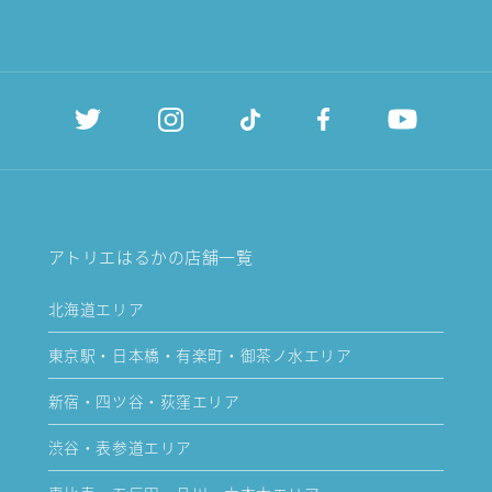
アトリエはるかの店舗一覧
北海道エリア
東京駅・日本橋・有楽町・御茶ノ水エリア
新宿・四ツ谷・荻窪エリア
渋谷・表参道エリア