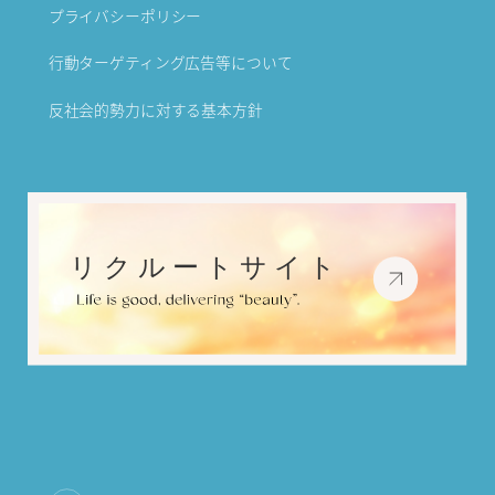
プライバシーポリシー
行動ターゲティング広告等について
反社会的勢力に対する基本方針