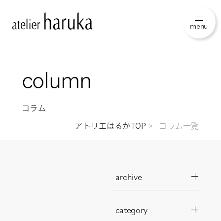
menu
column
コラム
アトリエはるかTOP
コラム一覧
archive
category