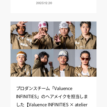
2023.12.20
プロダンスチーム「Valuence
INFINITIES」のヘアメイクを担当しま
した【Valuence INFINITIES × atelier