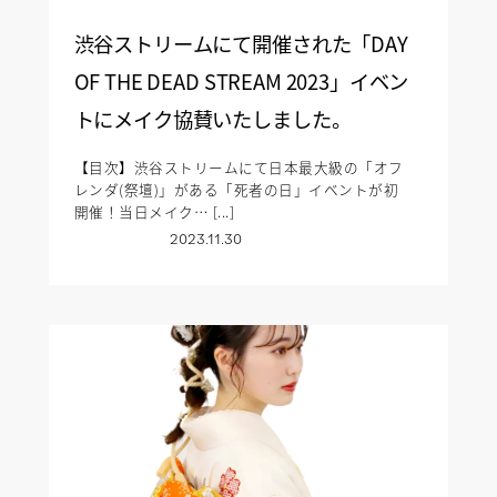
渋谷ストリームにて開催された「DAY
OF THE DEAD STREAM 2023」イベン
トにメイク協賛いたしました。
【目次】渋谷ストリームにて日本最大級の「オフ
レンダ(祭壇)」がある「死者の日」イベントが初
開催！当日メイク… [...]
2023.11.30