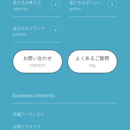
私たちの考え方
私たちのポリシー
identity
policy
私たちのブランド
brands
お問い合わせ
よくあるご質問
CONTACT
FAQ
business contents
所属アーティスト
出張ヘアメイク