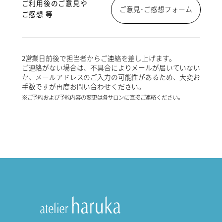
ご利用後のご意見や
ご意見･ご感想フォーム
ご感想 等
2営業日前後で担当者からご連絡を差し上げます。
ご連絡がない場合は、不具合によりメールが届いていない
か、メールアドレスのご入力の可能性があるため、大変お
手数ですが再度お問い合わせください。
※ご予約および予約内容の変更は各サロンに直接ご連絡ください。