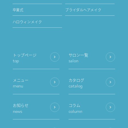
卒業式
ブライダルヘアメイク
ハロウィンメイク
トップページ
サロン一覧
top
salon
メニュー
カタログ
menu
catalog
お知らせ
コラム
news
column