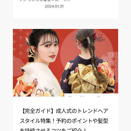
2024.01.31
【完全ガイド】成人式のトレンドヘア
スタイル特集！予約のポイントや髪型
を持続させるコツをご紹介！